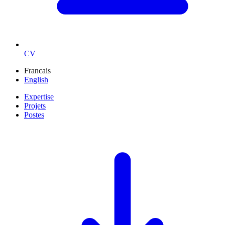
CV
Francais
English
Expertise
Projets
Postes