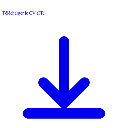
Télécharger le CV (FR)