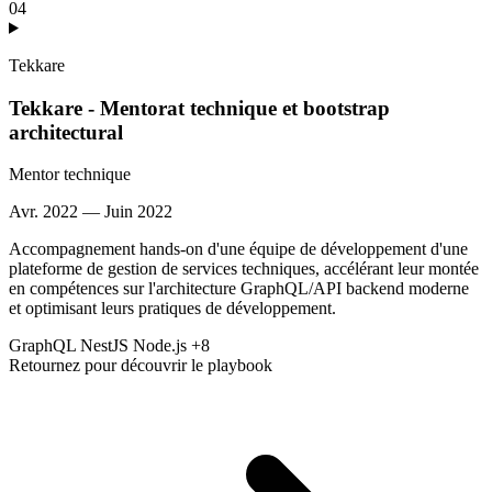
04
Tekkare
Tekkare - Mentorat technique et bootstrap
architectural
Mentor technique
Avr. 2022 — Juin 2022
Accompagnement hands-on d'une équipe de développement d'une
plateforme de gestion de services techniques, accélérant leur montée
en compétences sur l'architecture GraphQL/API backend moderne
et optimisant leurs pratiques de développement.
GraphQL
NestJS
Node.js
+8
Retournez pour découvrir le playbook