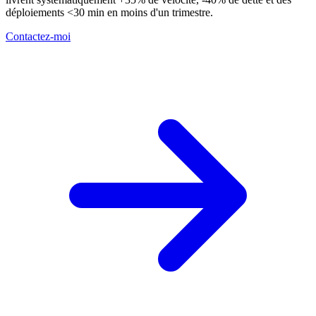
déploiements <30 min en moins d'un trimestre.
Contactez-moi