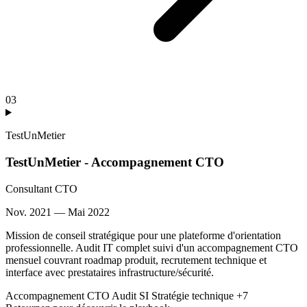
03
TestUnMetier
TestUnMetier - Accompagnement CTO
Consultant CTO
Nov. 2021 — Mai 2022
Mission de conseil stratégique pour une plateforme d'orientation
professionnelle. Audit IT complet suivi d'un accompagnement CTO
mensuel couvrant roadmap produit, recrutement technique et
interface avec prestataires infrastructure/sécurité.
Accompagnement CTO
Audit SI
Stratégie technique
+7