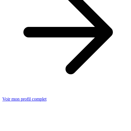
Voir mon profil complet