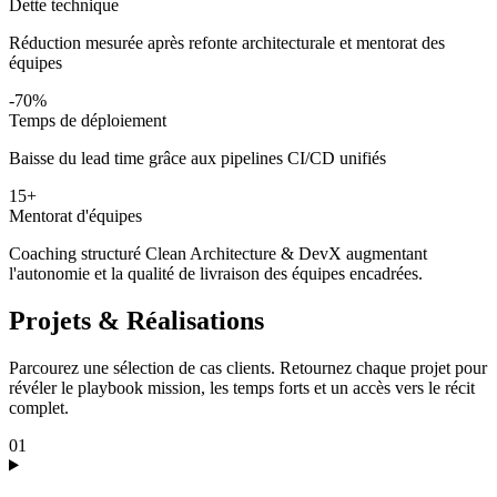
Dette technique
Réduction mesurée après refonte architecturale et mentorat des
équipes
-70%
Temps de déploiement
Baisse du lead time grâce aux pipelines CI/CD unifiés
15+
Mentorat d'équipes
Coaching structuré Clean Architecture & DevX augmentant
l'autonomie et la qualité de livraison des équipes encadrées.
Projets & Réalisations
Parcourez une sélection de cas clients. Retournez chaque projet pour
révéler le playbook mission, les temps forts et un accès vers le récit
complet.
01