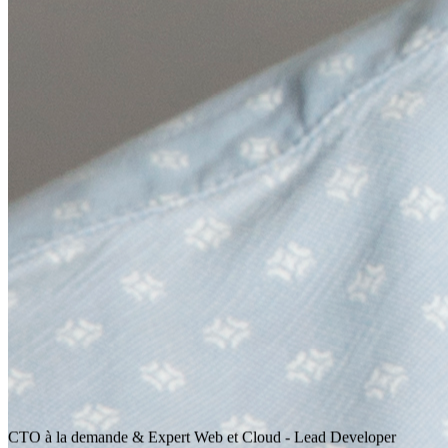
CTO à la demande & Expert Web et Cloud - Lead Developer