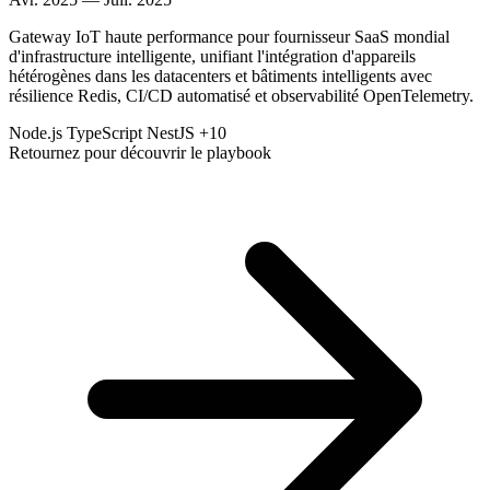
Gateway IoT haute performance pour fournisseur SaaS mondial
d'infrastructure intelligente, unifiant l'intégration d'appareils
hétérogènes dans les datacenters et bâtiments intelligents avec
résilience Redis, CI/CD automatisé et observabilité OpenTelemetry.
Node.js
TypeScript
NestJS
+10
Retournez pour découvrir le playbook