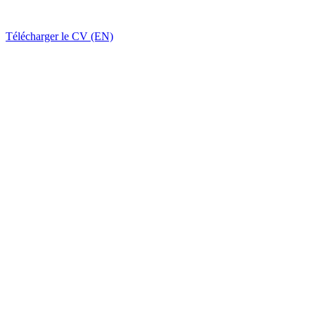
Télécharger le CV (EN)