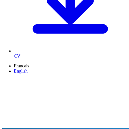
CV
Francais
English