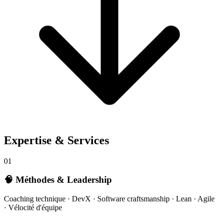
Expertise & Services
01
🧠 Méthodes & Leadership
Coaching technique · DevX · Software craftsmanship · Lean · Agile
· Vélocité d'équipe