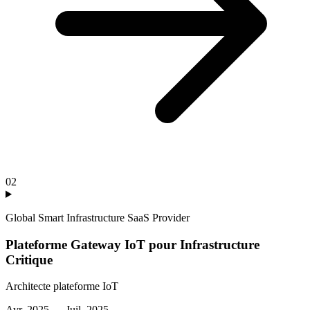
02
Global Smart Infrastructure SaaS Provider
Plateforme Gateway IoT pour Infrastructure
Critique
Architecte plateforme IoT
Avr. 2025 — Juil. 2025